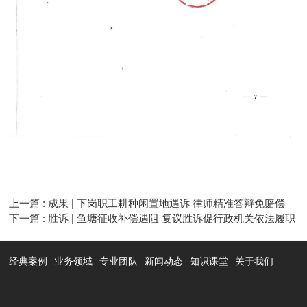
上一篇 : 成果 | 下岗职工耕种闲置地遇诉 律师精准答辩免赔偿
下一篇 : 胜诉 | 鱼塘征收补偿遇阻 复议胜诉促行政机关依法履职
经典案例
业务领域
专业团队
新闻动态
知识课堂
关于我们