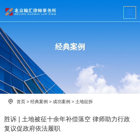
经典案例
首页
>
经典案例
>
成功案例
>
土地征拆
胜诉 | 土地被征十余年补偿落空 律师助力行政
复议促政府依法履职