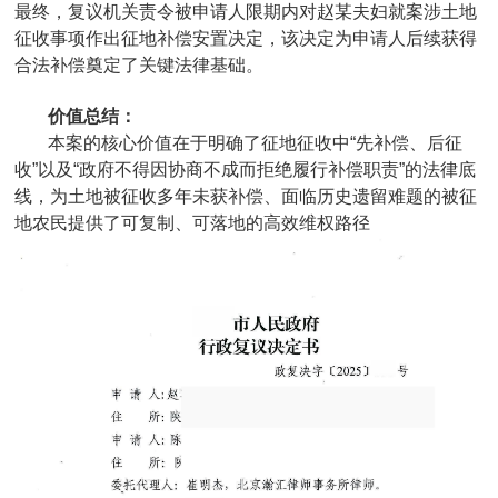
最终，复议机关责令被申请人限期内对赵某夫妇就案涉土地
征收事项作出征地补偿安置决定，该决定为申请人后续获得
合法补偿奠定了关键法律基础。
价值总结：
本案的核心价值在于明确了征地征收中“先补偿、后征
收”以及“政府不得因协商不成而拒绝履行补偿职责”的法律底
线，为土地被征收多年未获补偿、面临历史遗留难题的被征
地农民提供了可复制、可落地的高效维权路径