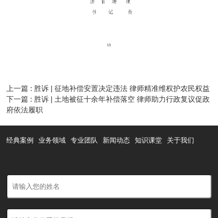
上一篇 : 胜诉 | 征地补偿安置决定违法 律师精准维权护农民权益
下一篇 : 胜诉 | 土地被征十余年补偿落空 律师助力行政复议促政
府依法履职
经典案例
业务领域
专业团队
新闻动态
知识课堂
关于我们