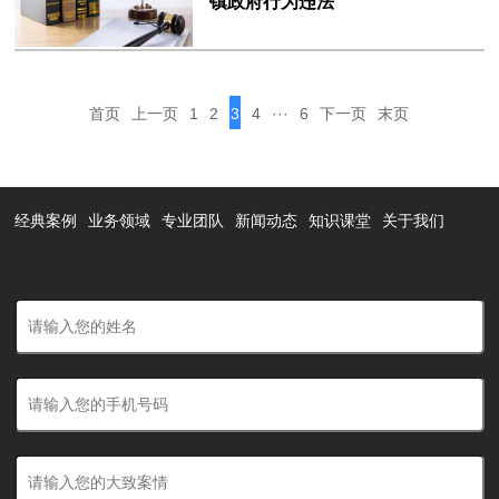
镇政府行为违法
首页
上一页
1
2
3
4
···
6
下一页
末页
经典案例
业务领域
专业团队
新闻动态
知识课堂
关于我们