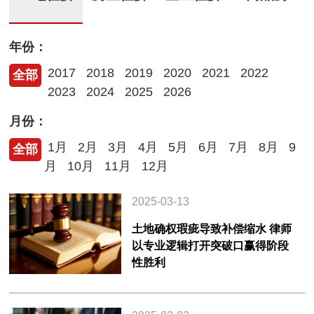
年份：
2017
2018
2019
2020
2021
2022
全部
2023
2024
2025
2026
月份：
1月
2月
3月
4月
5月
6月
7月
8月
9
全部
月
10月
11月
12月
2025-03-13
土地确权瑕疵导致补偿缩水 律师
以专业逻辑打开突破口赢得阶段
性胜利