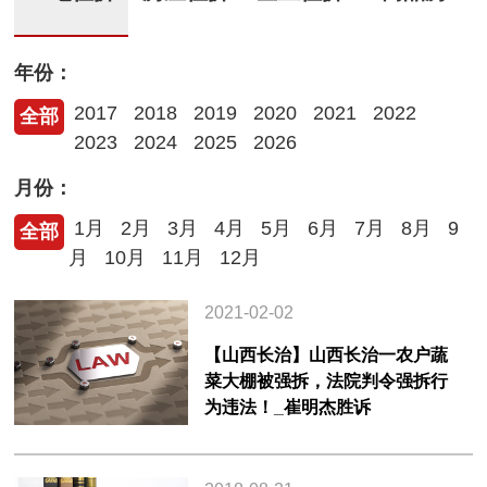
年份：
2017
2018
2019
2020
2021
2022
全部
2023
2024
2025
2026
月份：
1月
2月
3月
4月
5月
6月
7月
8月
9
全部
月
10月
11月
12月
2021-02-02
【山西长治】山西长治一农户蔬
菜大棚被强拆，法院判令强拆行
为违法！_崔明杰胜诉