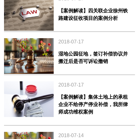
【案例解读】四关联企业徐州铁
路建设征收项目的案例分析
2018-07-17
湿地公园征地，签订补偿协议并
搬迁后是否可诉讼撤销
2018-07-17
【案例解读】集体土地上的承租
企业不给停产停业补偿，我所律
师成功维权案例
2018-07-14