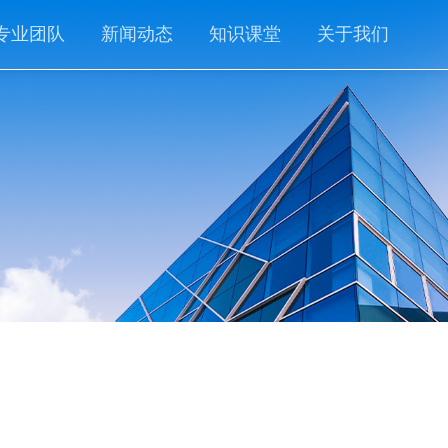
专业团队
新闻动态
知识课堂
关于我们