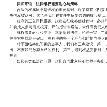
律师寄语：法律维权需要耐心与策略
合法的权属证书是维权的重要基础。许某持有《四荒
书仍应被认可。这也是我们在案件中反复强调的核心观点
程序的正义同样重要。政府在征收补偿过程中，必须
知委托人参与清点核算、评估报告未送达、未保障委托人
维权需要耐心和专业。本案历时四年，经过一审、二
件事实中找到突破口，在程序的每一个环节都维护当事人
对于面临类似问题的当事人，我们有三点建议：第一
出，不要轻易放弃自己的权利；第三，遇到权益受损时，
规则。
如您有类似法律问题，欢迎咨询北京翰汇律师事务所