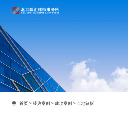
首页
>
经典案例
>
成功案例
>
土地征拆