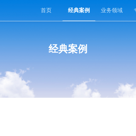
首页
经典案例
业务领域
经典案例