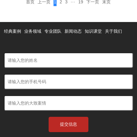
首页
上一页
1
2
3
···
19
下一页
末页
经典案例
业务领域
专业团队
新闻动态
知识课堂
关于我们
提交信息