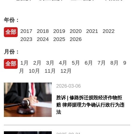
年份：
2017
2018
2019
2020
2021
2022
全部
2023
2024
2025
2026
月份：
1月
2月
3月
4月
5月
6月
7月
8月
9
全部
月
10月
11月
12月
2026-03-06
胜诉 | 修路拆迁损毁经济作物拒
赔 律师据理力争确认行政行为违
法