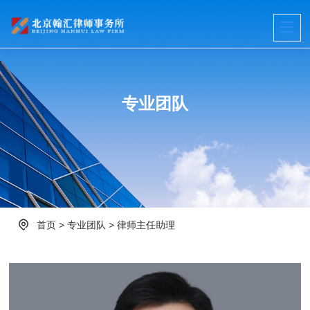
专业团队
首页
>
专业团队
>
律师主任助理