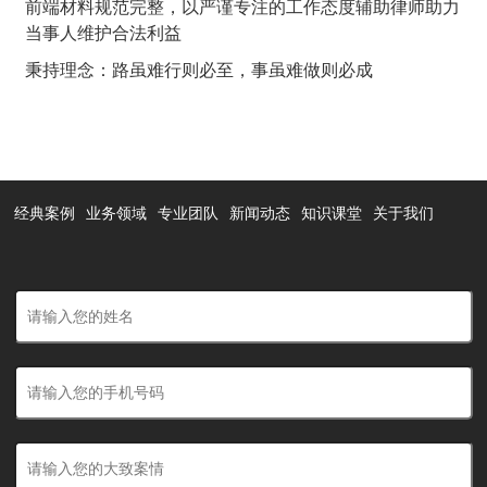
前端材料规范完整，以严谨专注的工作态度辅助律师助力
当事人维护合法利益
秉持理念：路虽难行则必至，事虽难做则必成
经典案例
业务领域
专业团队
新闻动态
知识课堂
关于我们