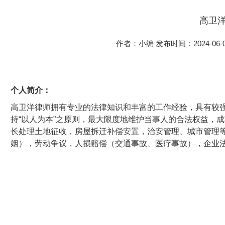
高卫
作者：小编
发布时间：2024-06-04
个人简介：
高卫洋律师拥有专业的法律知识和丰富的工作经验，具有较
持“以人为本”之原则，最大限度地维护当事人的合法权益，
长处理土地征收，房屋拆迁补偿安置，治安管理、城市管理
姻），劳动争议，人损赔偿（交通事故、医疗事故），企业