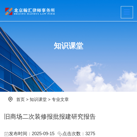
知识课堂
首页
>
知识课堂
>
专业文章
旧商场二次装修报批报建研究报告
发布时间：2025-09-15
点击次数：
3275