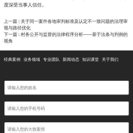
度深受当事人信任。
上一篇 : 关于同一案件各地审判标准及认定不一致问题的法理审
视与路径优化
下一篇 : 村务公开与监督的法律程序分析——基于法条与判例的
视角
经典案例
业务领域
专业团队
新闻动态
知识课堂
关于我们