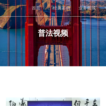
首页
经典案例
业务领域
普法视频