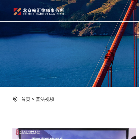
首页
>
普法视频