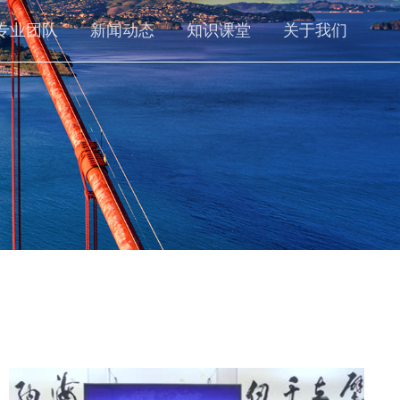
专业团队
新闻动态
知识课堂
关于我们