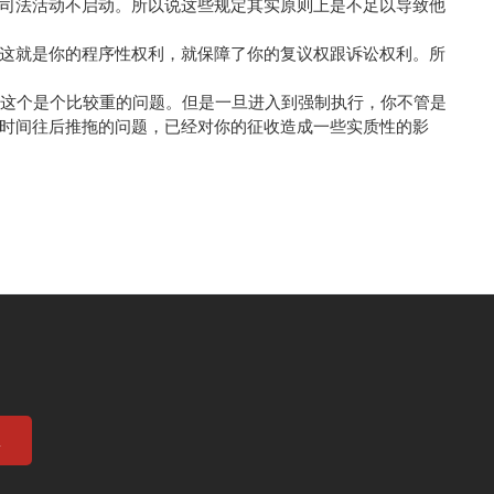
司法活动不启动。所以说这些规定其实原则上是不足以导致他
这就是你的程序性权利，就保障了你的复议权跟诉讼权利。所
，这个是个比较重的问题。但是一旦进入到强制执行，你不管是
时间往后推拖的问题，已经对你的征收造成一些实质性的影
息