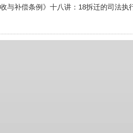
收与补偿条例》十八讲：18拆迁的司法执