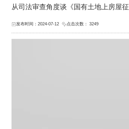
从司法审查角度谈《国有土地上房屋征
发布时间：2024-07-12
点击次数：
3249