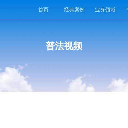
首页
经典案例
业务领域
普法视频