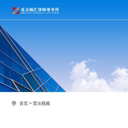
首页
>
普法视频