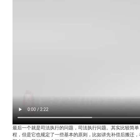
最后一个就是司法执行的问题，司法执行问题。其实比较简单
程，但是它也规定了一些基本的原则，比如讲先补偿后搬迁，