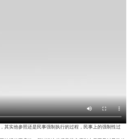
，其实他参照还是民事强制执行的过程，民事上的强制性过