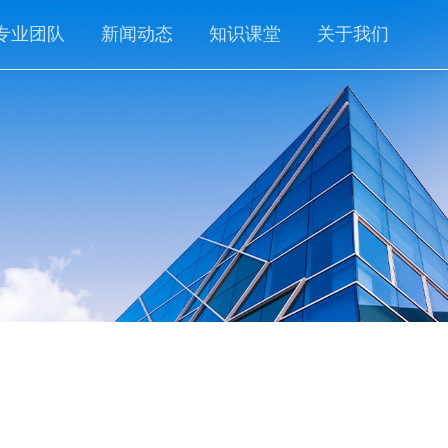
专业团队
新闻动态
知识课堂
关于我们