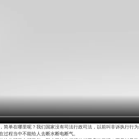
，简单在哪里呢？我们国家没有司法行政司法，以前叫非诉执行行为
在过程当中不能给人去断水断电断气。