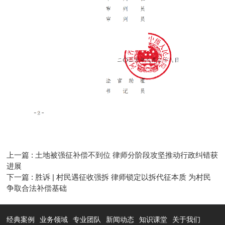
上一篇 : 土地被强征补偿不到位 律师分阶段攻坚推动行政纠错获
进展
下一篇 : 胜诉 | 村民遇征收强拆 律师锁定以拆代征本质 为村民
争取合法补偿基础
经典案例
业务领域
专业团队
新闻动态
知识课堂
关于我们