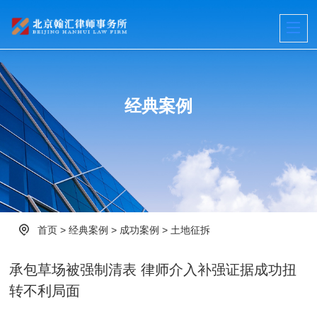
经典案例
首页
>
经典案例
>
成功案例
>
土地征拆
承包草场被强制清表 律师介入补强证据成功扭
转不利局面