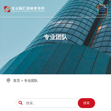
专业团队
首页
>
专业团队
搜索