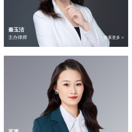
秦玉洁
主办律师
查看更多 >
苏惠