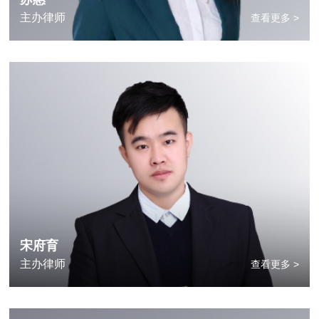
主办律师
查看更多 >
宋府育
主办律师
查看更多 >