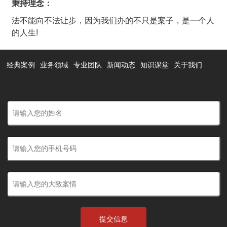
秉持理念
：
法不能向不法让步，因为我们办的不只是案子，是一个人
的人生!
经典案例
业务领域
专业团队
新闻动态
知识课堂
关于我们
提交信息