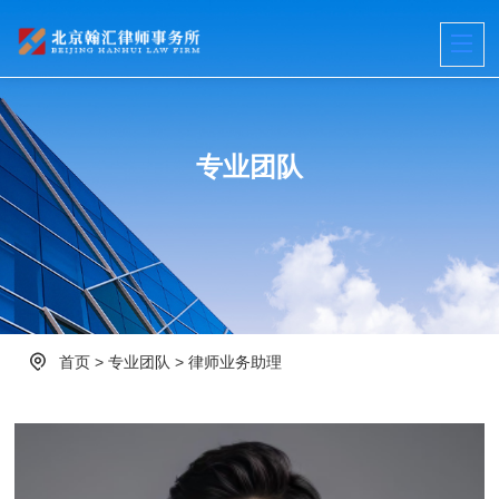
专业团队
首页
>
专业团队
>
律师业务助理