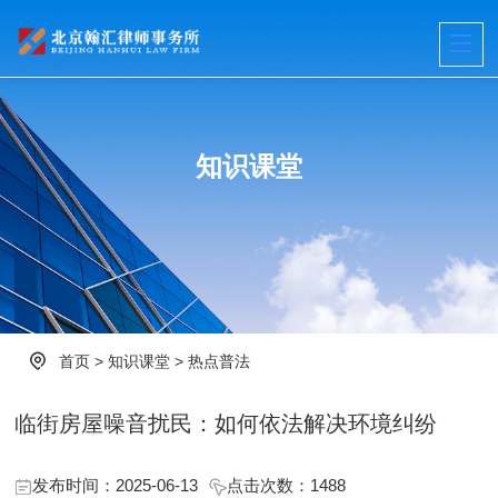
知识课堂
首页
>
知识课堂
>
热点普法
临街房屋噪音扰民：如何依法解决环境纠纷
发布时间：2025-06-13
点击次数：
1488