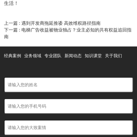
生活！
上一篇 : 遇到开发商拖延推诿 高效维权路径指南
下一篇 : 电梯广告收益被物业独占？业主必知的共有权益追回指
南
经典案例
业务领域
专业团队
新闻动态
知识课堂
关于我们