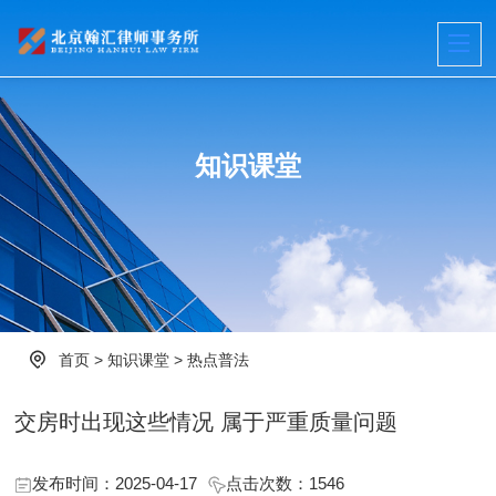
知识课堂
首页
>
知识课堂
>
热点普法
交房时出现这些情况 属于严重质量问题
发布时间：2025-04-17
点击次数：
1546