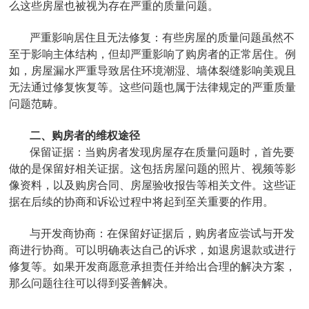
么这些房屋也被视为存在严重的质量问题。
‌严重影响居住且无法修复‌：有些房屋的质量问题虽然不
至于影响主体结构，但却严重影响了购房者的正常居住。例
如，房屋漏水严重导致居住环境潮湿、墙体裂缝影响美观且
无法通过修复恢复等。这些问题也属于法律规定的严重质量
问题范畴。
二、购房者的维权途径‌
保留证据‌：当购房者发现房屋存在质量问题时，首先要
做的是保留好相关证据。这包括房屋问题的照片、视频等影
像资料，以及购房合同、房屋验收报告等相关文件。这些证
据在后续的协商和诉讼过程中将起到至关重要的作用。
‌与开发商协商‌：在保留好证据后，购房者应尝试与开发
商进行协商。可以明确表达自己的诉求，如退房退款或进行
修复等。如果开发商愿意承担责任并给出合理的解决方案，
那么问题往往可以得到妥善解决。