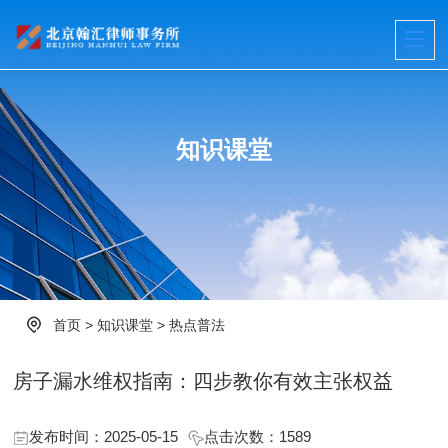
知识课堂
首页
>
知识课堂
>
热点普法
‌房子漏水维权指南：四步教你有效主张权益
发布时间：2025-05-15
点击次数：
1589