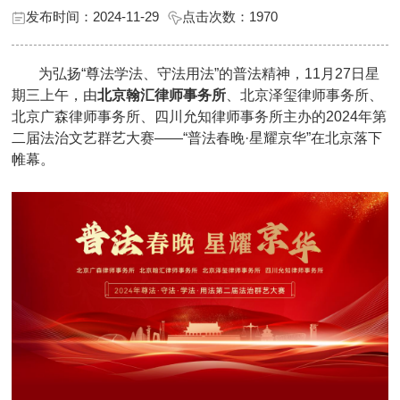
发布时间：2024-11-29
点击次数：
1970
为弘扬“尊法学法、守法用法”的普法精神，11月27日星
期三上午，由
北京翰汇律师事务所
、北京泽玺律师事务所、
北京广森律师事务所、四川允知律师事务所主办的2024年第
二届法治文艺群艺大赛——“普法春晚·星耀京华”在北京落下
帷幕。