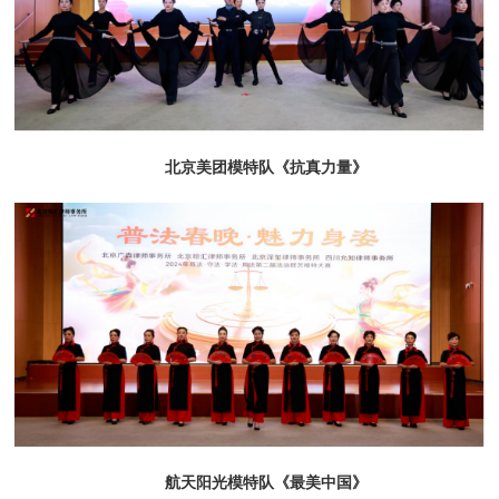
北京美团模特队《抗真力量》
航天阳光模特队《最美中国》