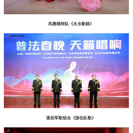
风雅模特队《水乡新娘》
退役军歌组合《游击队歌》