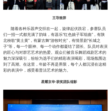
王导致辞
随着各种乐器声交织在一起，旋律起伏跌宕，参赛队员
们一招一式都充满了韵味，有器乐“红色娘子军组曲”，有陕
北秧歌“黄土黄”，有蒙古舞“游牧时光”，有情景剧“长城之
子”等，每一个眼神、每一个动作都凝结了团长、队员对表演
的匠心与对群艺艺术的热爱。观众们被音乐舞蹈戏剧艺术的
魅力深深吸引，纷纷为选手们的精彩表演喝彩，现场氛围达
到了高潮。在这里，年龄不再是界限，每个人都沉浸在这精
彩的表演中，感受着普法艺术的魅力。
星耀京华·获奖团队缩影