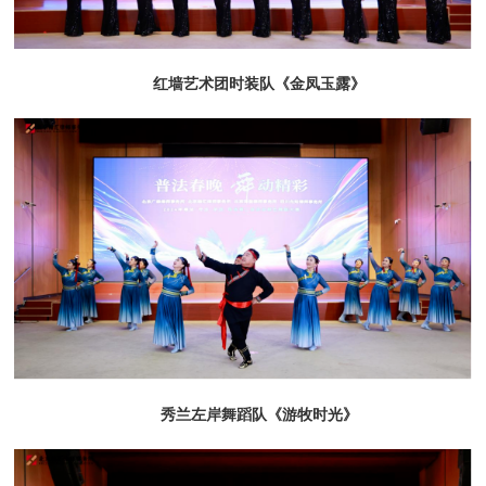
红墙艺术团时装队《金凤玉露》
秀兰左岸舞蹈队《游牧时光》