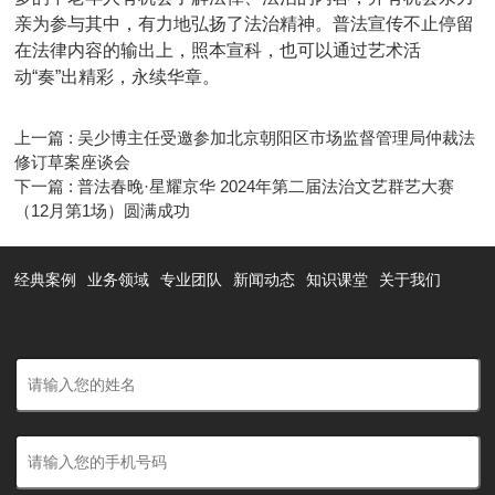
亲为参与其中，有力地弘扬了法治精神。普法宣传不止停留
在法律内容的输出上，照本宣科，也可以通过艺术活
动“奏”出精彩，永续华章。
上一篇 : 吴少博主任受邀参加北京朝阳区市场监督管理局仲裁法
修订草案座谈会
下一篇 : 普法春晚·星耀京华 2024年第二届法治文艺群艺大赛
（12月第1场）圆满成功
经典案例
业务领域
专业团队
新闻动态
知识课堂
关于我们