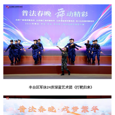
丰台区军休24所深蓝艺术团《打靶归来》