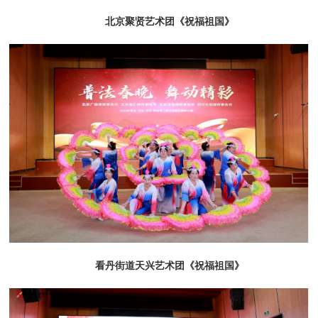
北京聚贤艺术团《祝福祖国》
看丹街道天兴艺术团《祝福祖国》