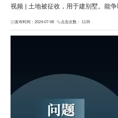
视频 | 土地被征收，用于建别墅。能
发布时间：2024-07-08
点击次数：
1135