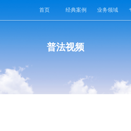
首页
经典案例
业务领域
普法视频