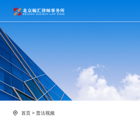
首页
>
普法视频