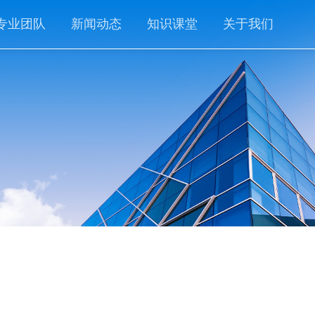
专业团队
新闻动态
知识课堂
关于我们