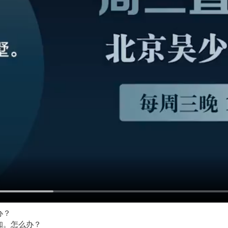
办？
通知。怎么办？