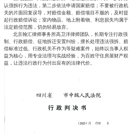
认强拆行为违法，第二步依法申请国家赔偿；不要被行政机
关的片面回复误导，对赔偿金额、赔偿项目不服的，及时提
起行政赔偿诉讼；室内物品、地上附着物、利息损失均属于
法定赔偿范围，切勿轻易放弃。
北京翰汇律师事务所高卫洋律师团队，长期专注行政强
制、行政赔偿、征地拆迁安置纠纷，擅长处理违法强拆、赔
偿标准过低、行政机关不作为等疑难案件，始终以当事人权
益为核心，用专业法理与实战经验，为百姓守住房屋财产权
益，让违法行政行为付出应有的法律代价。