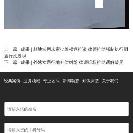
上一篇 : 成果 | 林地转用未审批维权遇推诿 律师推动强制执行倒
逼行政履职
下一篇 : 成果 | 外嫁女遇征地补偿纠纷 律师维权推动调解破局
经典案例
业务领域
专业团队
新闻动态
知识课堂
关于我们